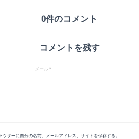
0件のコメント
コメントを残す
メール
*
ラウザーに自分の名前、メールアドレス、サイトを保存する。