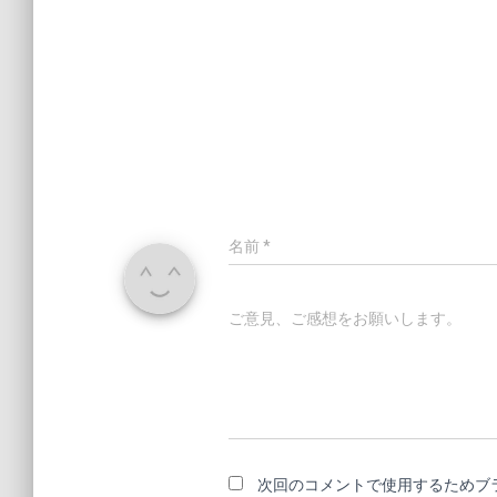
名前
*
ご意見、ご感想をお願いします。
次回のコメントで使用するためブ