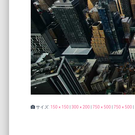
サイズ:
150 × 150
|
300 × 200
|
750 × 500
|
750 × 500
|