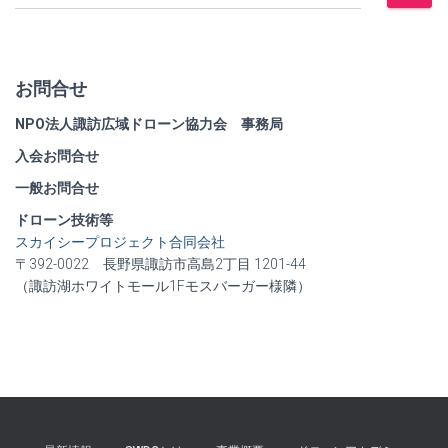
お問合せ
NPO法人諏訪広域ドローン協力会 事務局
入会お問合せ
一般お問合せ
ドローン技術等
スカイシープロジェクト合同会社
〒392-0022 長野県諏訪市高島2丁目 1201-44
（諏訪湖ホワイトモール1Fモスバーガー様隣）