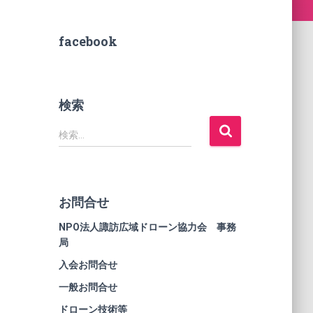
facebook
検索
検索…
お問合せ
NPO法人諏訪広域ドローン協力会 事務
局
入会お問合せ
一般お問合せ
ドローン技術等